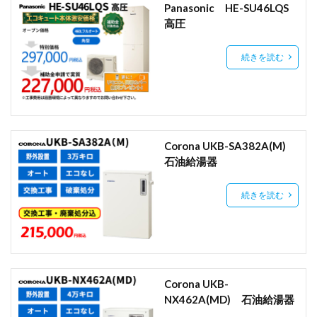
Panasonic HE-SU46LQS
高圧
続きを読む
Corona UKB-SA382A(M)
石油給湯器
続きを読む
Corona UKB-
NX462A(MD) 石油給湯器