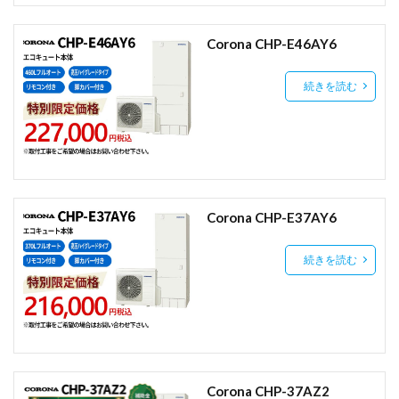
Corona CHP-E46AY6
続きを読む
Corona CHP-E37AY6
続きを読む
Corona CHP-37AZ2