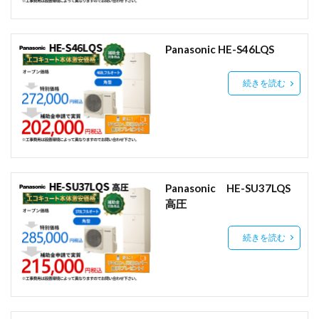
Panasonic HE-S46LQS
続きを読む
Panasonic HE-SU37LQS
高圧
続きを読む